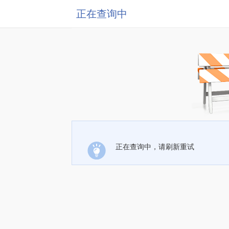
正在查询中
正在查询中，请刷新重试