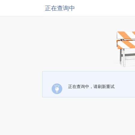
正在查询中
正在查询中，请刷新重试