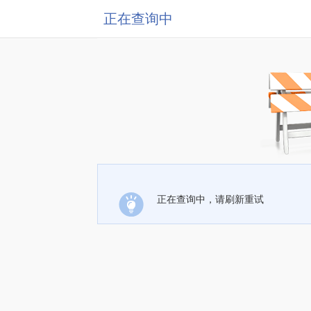
正在查询中
正在查询中，请刷新重试