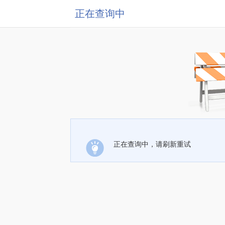
正在查询中
正在查询中，请刷新重试