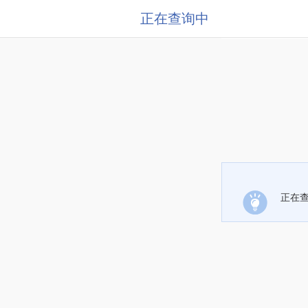
正在查询中
正在