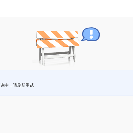
查询中，请刷新重试