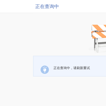
正在查询中
正在查询中，请刷新重试